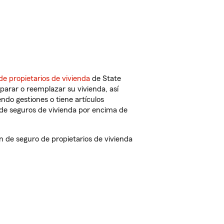
de propietarios de vivienda
de State
parar o reemplazar su vivienda, así
endo gestiones o tiene artículos
de seguros de vivienda por encima de
 de seguro de propietarios de vivienda