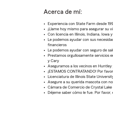
Acerca de mí:
Experiencia con State Farm desde 19
¡Llame hoy mismo para asegurar su vi
Con licencia en Illinois, Indiana, Iowa
Le podemos ayudar con sus necesidad
financieros
Le podemos ayudar con seguro de sa
Prestamos orgullosamente servicios e
y Cary
Aseguramos a los vecinos en Huntley
¡ESTAMOS CONTRATANDO! Por favor,
Licenciatura de Illinois State Universit
Asegure a su querida mascota con no
Cámara de Comercio de Crystal Lake
Déjeme saber cómo le fue. Por favor, 